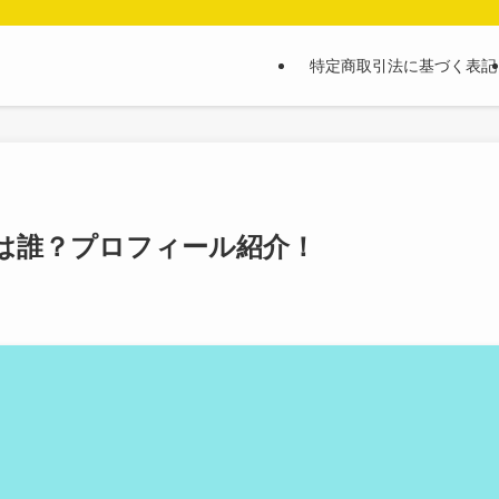
特定商取引法に基づく表記
)は誰？プロフィール紹介！