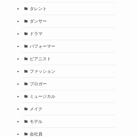
タレント
ダンサー
ドラマ
パフォーマー
ピアニスト
ファッション
ブロガー
ミュージカル
メイク
モデル
会社員