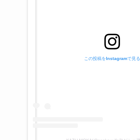
この投稿をInstagramで見