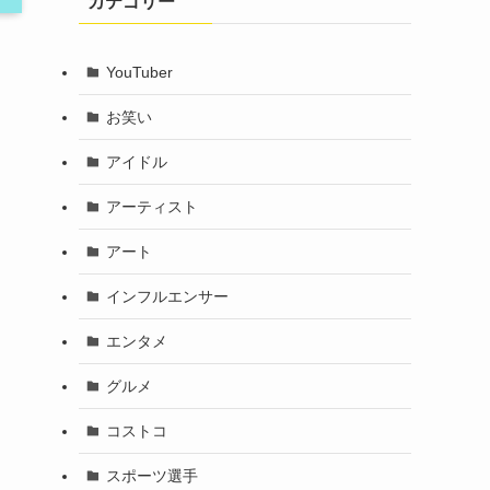
カテゴリー
YouTuber
お笑い
アイドル
アーティスト
アート
インフルエンサー
エンタメ
グルメ
コストコ
スポーツ選手