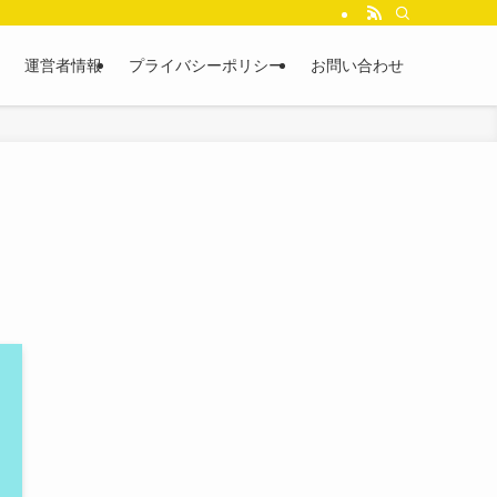
運営者情報
プライバシーポリシー
お問い合わせ