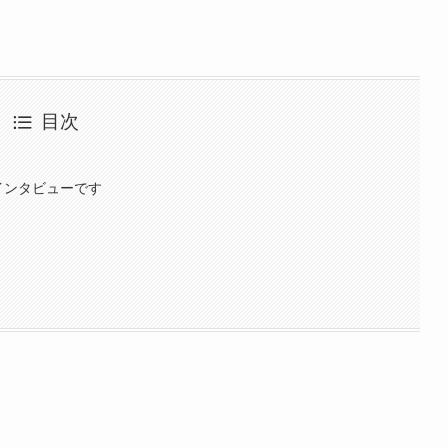
目次
インタビューです