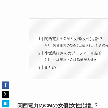
関西電力のCMの女優(女性)は誰？
関西電力のCMに出演されたときの
小坂菜緒さんのプロフィール紹介
小坂菜緒さんは恐竜が大好き
まとめ
関西電力のCMの女優(女性)は誰？