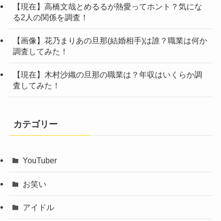
【現在】高橋文哉とめるるが熱愛ってホント？気にな
る2人の関係を調査！
【画像】花乃まりあの旦那(結婚相手)は誰？職業は何か
調査してみた！
【現在】木村沙織の旦那の職業は？年収はいくらか調
査してみた！
カテゴリー
YouTuber
お笑い
アイドル