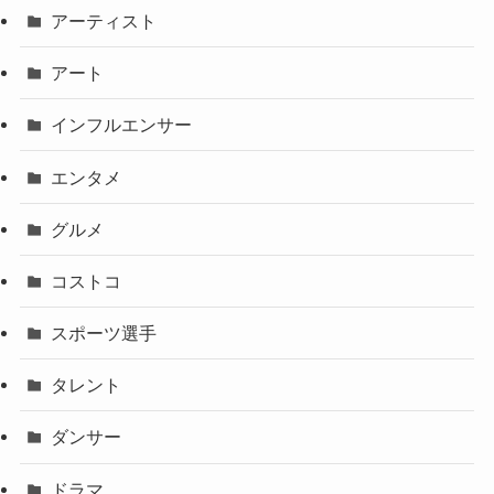
アーティスト
アート
インフルエンサー
エンタメ
グルメ
コストコ
スポーツ選手
タレント
ダンサー
ドラマ