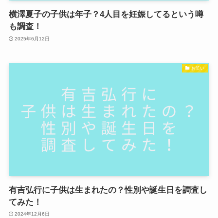
横澤夏子の子供は年子？4人目を妊娠してるという噂
も調査！
2025年6月12日
お笑い
有吉弘行に子供は生まれたの？性別や誕生日を調査し
てみた！
2024年12月6日