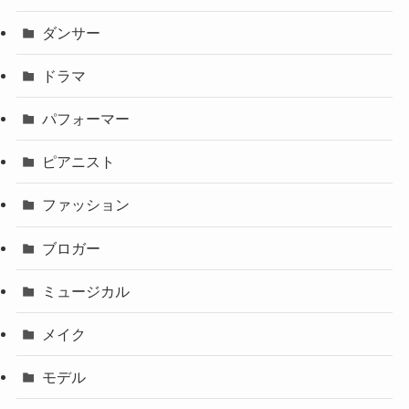
ダンサー
ドラマ
パフォーマー
ピアニスト
ファッション
ブロガー
ミュージカル
メイク
モデル