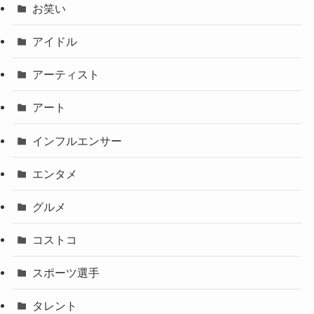
お笑い
アイドル
アーティスト
アート
インフルエンサー
エンタメ
グルメ
コストコ
スポーツ選手
タレント