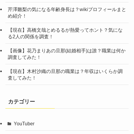
芹澤雛梨の気になる年齢身長は？wikiプロフィールまと
め紹介！
【現在】高橋文哉とめるるが熱愛ってホント？気にな
る2人の関係を調査！
【画像】花乃まりあの旦那(結婚相手)は誰？職業は何か
調査してみた！
【現在】木村沙織の旦那の職業は？年収はいくらか調
査してみた！
カテゴリー
YouTuber