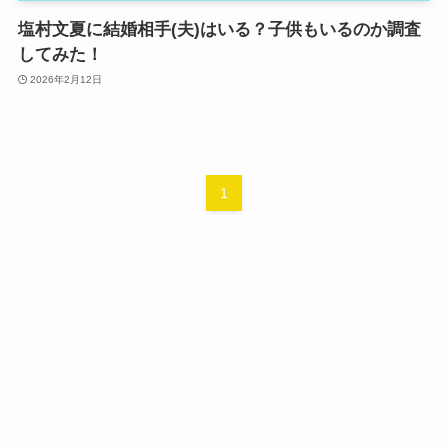
塩村文夏に結婚相手(夫)はいる？子供もいるのか調査
してみた！
2026年2月12日
1